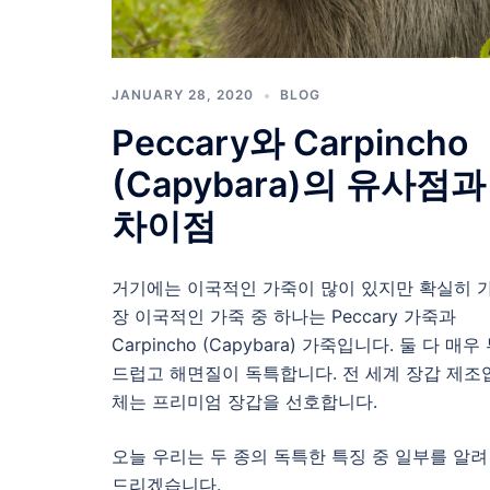
JANUARY 28, 2020
BLOG
Peccary와 Carpincho
(Capybara)의 유사점과
차이점
거기에는 이국적인 가죽이 많이 있지만 확실히 
장 이국적인 가죽 중 하나는 Peccary 가죽과
Carpincho (Capybara) 가죽입니다. 둘 다 매우
드럽고 해면질이 독특합니다. 전 세계 장갑 제조
체는 프리미엄 장갑을 선호합니다.
오늘 우리는 두 종의 독특한 특징 중 일부를 알려
드리겠습니다.