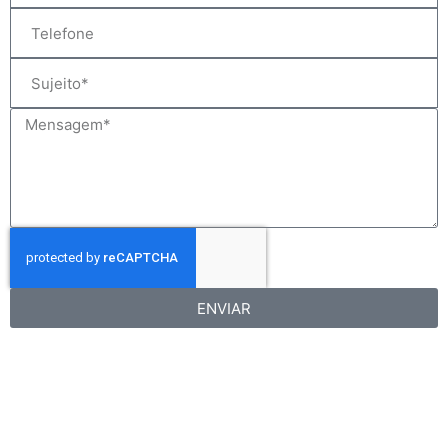
ENVIAR