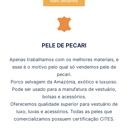
Mais detalhes
PELE DE PECARI
Apenas trabalhamos com os melhores materiais, e
esse é o motivo pelo qual só vendemos pele de
pecari.
Porco selvagem da Amazónia, exótico e luxuoso.
Pode ser usado para a manufatura de vestuário,
bolsas e acessórios.
Oferecemos qualidade superior para vestuário de
luxo, luvas e acessórios. Todas as peles que
comercializamos possuem certificação CITES.