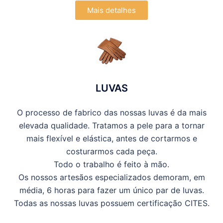
Mais detalhes
LUVAS
O processo de fabrico das nossas luvas é da mais
elevada qualidade. Tratamos a pele para a tornar
mais flexível e elástica, antes de cortarmos e
costurarmos cada peça.
Todo o trabalho é feito à mão.
Os nossos artesãos especializados demoram, em
média, 6 horas para fazer um único par de luvas.
Todas as nossas luvas possuem certificação CITES.