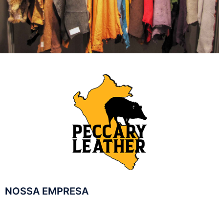
NOSSA EMPRESA