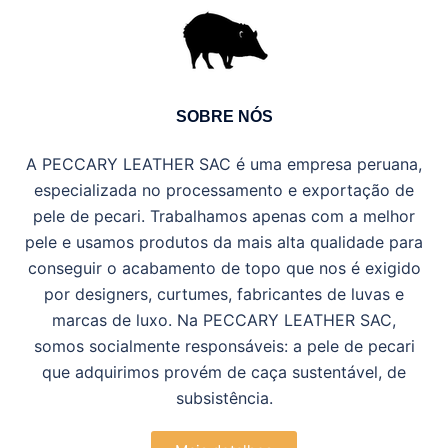
SOBRE NÓS
A PECCARY LEATHER SAC é uma empresa peruana,
especializada no processamento e exportação de
pele de pecari. Trabalhamos apenas com a melhor
pele e usamos produtos da mais alta qualidade para
conseguir o acabamento de topo que nos é exigido
por designers, curtumes, fabricantes de luvas e
marcas de luxo. Na PECCARY LEATHER
SAC
,
somos socialmente responsáveis: a pele de pecari
que adquirimos provém de caça sustentável, de
subsistência.