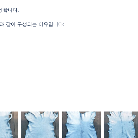
양합니다.
과 같이 구성되는 이유입니다: