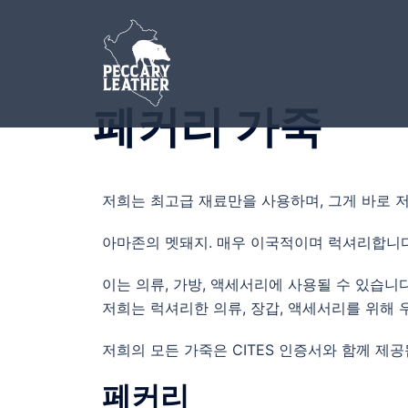
페커리 가죽
저희는 최고급 재료만을 사용하며, 그게 바로 
아마존의 멧돼지. 매우 이국적이며 럭셔리합니다
이는 의류, 가방, 액세서리에 사용될 수 있습니다
저희는 럭셔리한 의류, 장갑, 액세서리를 위해 
저희의 모든 가죽은 CITES 인증서와 함께 제공
페커리