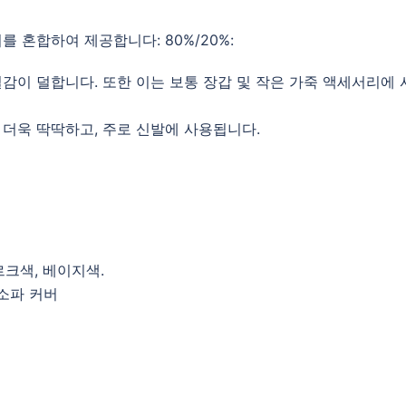
 혼합하여 제공합니다: 80%/20%:
 질감이 덜합니다. 또한 이는 보통 장갑 및 작은 가죽 액세서리에 
, 더욱 딱딱하고, 주로 신발에 사용됩니다.
르크색, 베이지색.
 소파 커버