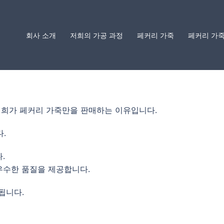
회사 소개
저희의 가공 과정
페커리 가죽
페커리 가죽
저희가 페커리 가죽만을 판매하는 이유입니다.
.
.
우수한 품질을 제공합니다.
됩니다.