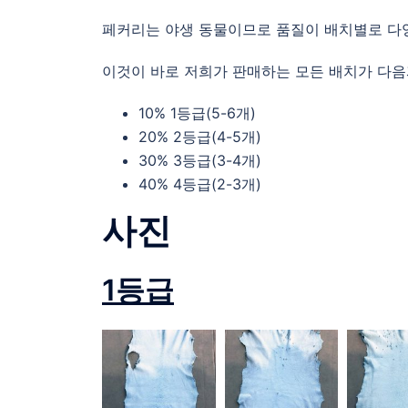
페커리는 야생 동물이므로 품질이 배치별로 다
이것이 바로 저희가 판매하는 모든 배치가 다음
10% 1등급(5-6개)
20% 2등급(4-5개)
30% 3등급(3-4개)
40% 4등급(2-3개)
사진
1
등급