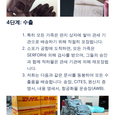
4
단계
:
수출
특히 모든 가죽은 판지 상자에 쌓아 관세 기
관으로 배송하기 위해 적절히 포장됩니다.
소포가 공항에 도착하면, 모든 가죽은
SERFOR에 의해 검사를 받으며, 그들의 승인
과 함께 적하물은 관세 기관에 의해 재포장됩
니다.
저희는 다음과 같은 문서를 동봉하여 모든 수
출품을 배송합니다: 송장, CITES, 원산지 증
명서, 내용 명세서, 항공화물 운송장(AWB).