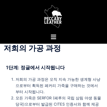
저희의 가공 과정
1
단계
:
정글에서
시작됩니다
저희의 가공 과정은 오직 지속 가능한 생계형 사냥
으로부터 획득된 페커리 가죽을 구매하는 것에서
부터 시작됩니다.
모든 가죽은 SERFOR (페루의 국립 삼림 야생 동물
당국)으로부터 발급된 CITES 인증서와 함께 제공