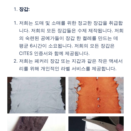
장갑:
저희는 도매 및 소매를 위한 정교한 장갑을 취급합
니다. 저희의 모든 장갑들은 수제 제작됩니다. 저희
의 숙련된 공예가들이 장갑 한 켤레를 만드는 데
평균 6시간이 소요됩니다. 저희의 모든 장갑은
CITES 인증서와 함께 제공됩니다.
저희는 페커리 장갑 또는 지갑과 같은 작은 액세서
리를 위해 개인적인 라벨 서비스를 제공합니다.