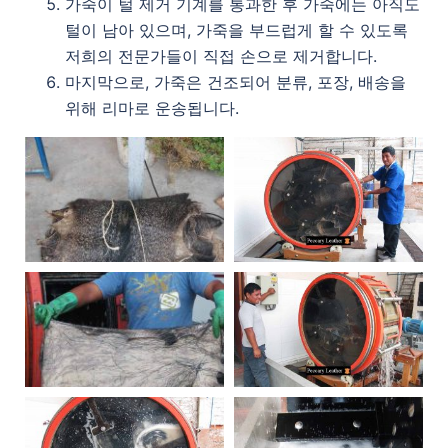
가죽이 털 제거 기계를 통과한 후 가죽에는 아직도
털이 남아 있으며, 가죽을 부드럽게 할 수 있도록
저희의 전문가들이 직접 손으로 제거합니다.
마지막으로, 가죽은 건조되어 분류, 포장, 배송을
위해 리마로 운송됩니다.