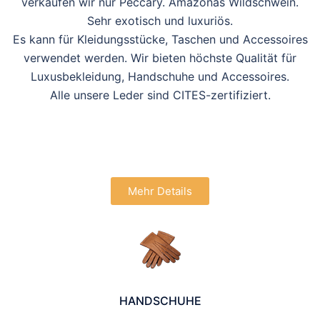
verkaufen wir nur Peccary. Amazonas Wildschwein.
Sehr exotisch und luxuriös.
Es kann für Kleidungsstücke, Taschen und Accessoires
verwendet werden. Wir bieten höchste Qualität für
Luxusbekleidung, Handschuhe und Accessoires.
Alle unsere Leder sind CITES-zertifiziert.
Mehr Details
HANDSCHUHE