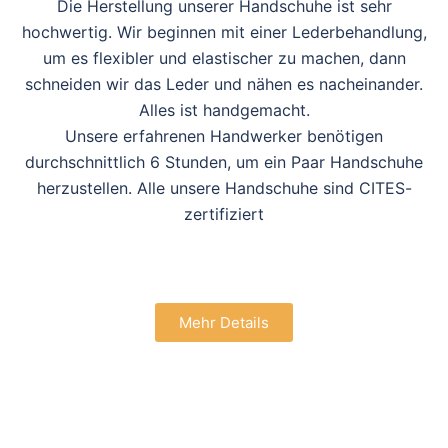
Die Herstellung unserer Handschuhe ist sehr
hochwertig. Wir beginnen mit einer Lederbehandlung,
um es flexibler und elastischer zu machen, dann
schneiden wir das Leder und nähen es nacheinander.
Alles ist handgemacht.
Unsere erfahrenen Handwerker benötigen
durchschnittlich 6 Stunden, um ein Paar Handschuhe
herzustellen. Alle unsere Handschuhe sind CITES-
zertifiziert
Mehr Details