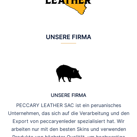
UNSERE FIRMA
UNSERE FIRMA
PECCARY LEATHER SAC ist ein peruanisches
Unternehmen, das sich auf die Verarbeitung und den
Export von peccaryenleder spezialisiert hat. Wir
arbeiten nur mit den besten Skins und verwenden