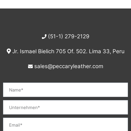
(51-1) 279-2129
Jr. Ismael Bielich 705 Of. 502.
Lima 33, Peru
sales@peccaryleather.com