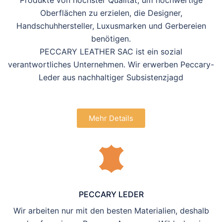
Produkte von höchster Qualität, um hochwertige
Oberflächen zu erzielen, die Designer,
Handschuhhersteller, Luxusmarken und Gerbereien
benötigen.
PECCARY LEATHER
SAC
ist ein sozial
verantwortliches Unternehmen. Wir erwerben Peccary-
Leder aus nachhaltiger Subsistenzjagd
Mehr Details
PECCARY LEDER
Wir arbeiten nur mit den besten Materialien, deshalb