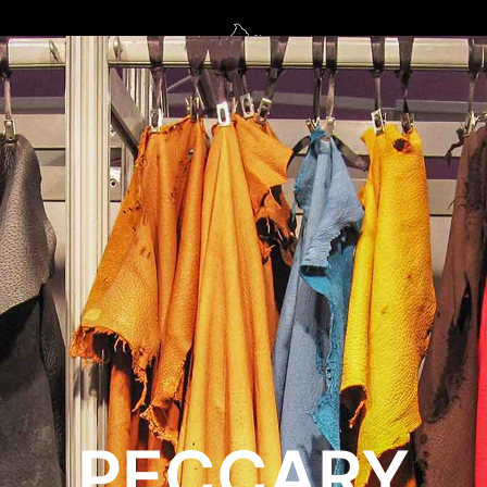
PECCARY