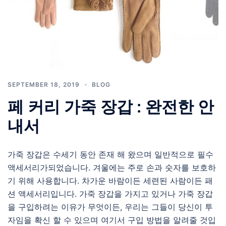
SEPTEMBER 18, 2019
BLOG
페 커리 가죽 장갑 : 완전한 안
내서
가죽 장갑은 수세기 동안 존재 해 왔으며 일반적으로 필수
액세서리가되었습니다. 겨울에는 주로 손과 숫자를 보호하
기 위해 사용합니다. 차가운 바람이든 세련된 사람이든 패
션 액세서리입니다. 가죽 장갑을 가지고 있거나 가죽 장갑
을 구입하려는 이유가 무엇이든, 우리는 그들이 당신이 투
자임을 확신 할 수 있으며 여기서 구입 방법을 알려줄 것입