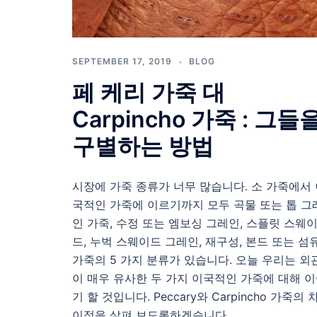
SEPTEMBER 17, 2019
BLOG
페 케리 가죽 대
Carpincho 가죽 : 그들
구별하는 방법
시장에 가죽 종류가 너무 많습니다. 소 가죽에서
국적인 가죽에 이르기까지 모두 곡물 또는 톱 그
인 가죽, 수정 또는 엠보싱 그레인, 스플릿 스웨
드, 누벅 스웨이드 그레인, 재구성, 본드 또는 섬
가죽의 5 가지 분류가 있습니다. 오늘 우리는 외
이 매우 유사한 두 가지 이국적인 가죽에 대해 
기 할 것입니다. Peccary와 Carpincho 가죽의 
이점을 살펴 보도록하겠습니다.