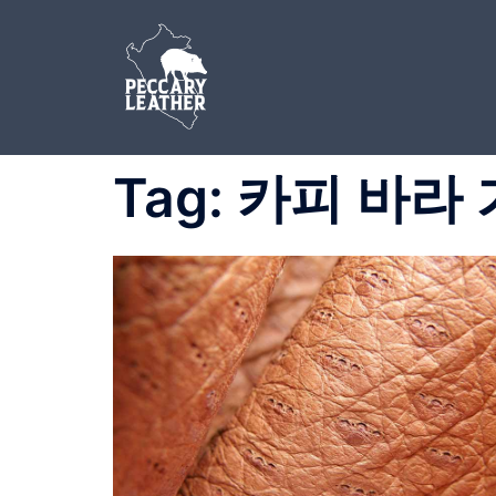
Skip
to
content
Tag:
카피 바라 