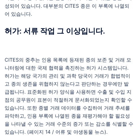
성되어 있습니다. 대부분의 CITES 종은 이 부록에 나열되
어 있습니다.
허가: 서류 작업 그 이상입니다.
CITES의 중추는 인용 목록에 등재된 종의 보존 및 거래 모
니터링에 대한 국제 협력을 촉진하는 허가 시스템입니다.
허가는 해당 국가의 관리 및 과학 당국이 거래가 합법적이
고 종의 생존을 위협하지 않는다고 판단하는 경우에만 발
급됩니다. 표준화된 허가 양식을 사용하면 수출 및 수입 지
점의 공무원이 표본이 적절하게 문서화되었는지 확인할 수
있습니다. 또한 종별 거래 데이터를 수집하여 거래 추세를
파악하고, 인용 부록에 나열된 종을 재평가해야 할 필요성
을 나타낼 수 있는 거래 수준의 증가 또는 감소를 식별할 수
있습니다. (페이지 14 / 어류 및 야생동물 뉴스).