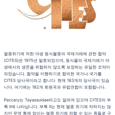
멸종위기에 처한 야생 동식물종의 국제거래에 관한 협약
(CITES)은 1975년 발효되었으며, 동식물의 국제거래가 야
생에서의 생존을 위협하지 않도록 보장하는 유일한 조약이
되었습니다. 협약을 이행하기로 합의한 국가나 국가를
CITES 당사국이라고 합니다. 현재 183개의 당사국이 있습
니다. 여기에는 182개 회원국과 유럽연합이 포함됩니다.
Peccary는 Tayassuidae라고도 알려져 있으며 CITES의 부
록 II에 나타납니다. 부록 II는 현재 멸종 위기에 처하지는 않
지만 무역 통제 없이는 멸종 위기에 처할 수 있는 종들로 구