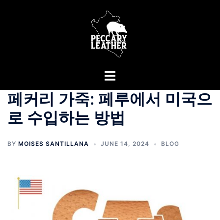
Skip
to
content
Toggle
menu
페커리 가죽: 페루에서 미국으
로 수입하는 방법
BY
MOISES SANTILLANA
JUNE 14, 2024
BLOG