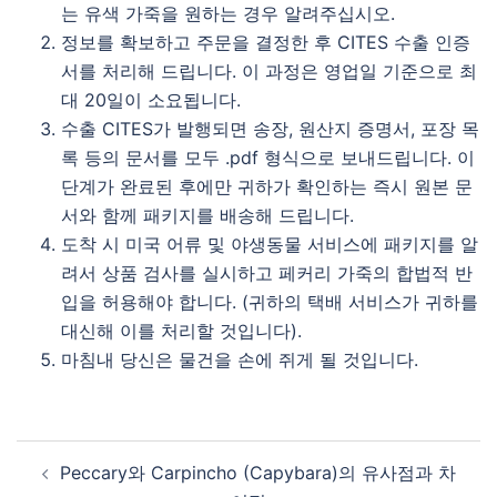
는 유색 가죽을 원하는 경우 알려주십시오.
정보를 확보하고 주문을 결정한 후 CITES 수출 인증
서를 처리해 드립니다. 이 과정은 영업일 기준으로 최
대 20일이 소요됩니다.
수출 CITES가 발행되면 송장, 원산지 증명서, 포장 목
록 등의 문서를 모두 .pdf 형식으로 보내드립니다. 이
단계가 완료된 후에만 귀하가 확인하는 즉시 원본 문
서와 함께 패키지를 배송해 드립니다.
도착 시 미국 어류 및 야생동물 서비스에 패키지를 알
려서 상품 검사를 실시하고 페커리 가죽의 합법적 반
입을 허용해야 합니다. (귀하의 택배 서비스가 귀하를
대신해 이를 처리할 것입니다).
마침내 당신은 물건을 손에 쥐게 될 것입니다.
Post
Peccary와 Carpincho (Capybara)의 유사점과 차
navigation