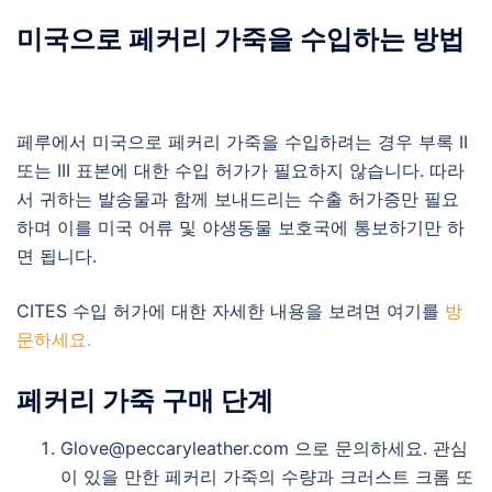
미국으로 페커리 가죽을 수입하는 방법
페루에서 미국으로 페커리 가죽을 수입하려는 경우 부록 II
또는 III 표본에 대한 수입 허가가 필요하지 않습니다. 따라
서 귀하는 발송물과 함께 보내드리는 수출 허가증만 필요
하며 이를 미국 어류 및 야생동물 보호국에 통보하기만 하
면 됩니다.
CITES 수입 허가에 대한 자세한 내용을 보려면 여기를
방
문하세요.
페커리 가죽 구매 단계
Glove@peccaryleather.com
으로 문의하세요. 관심
이 있을 만한 페커리 가죽의 수량과 크러스트 크롬 또