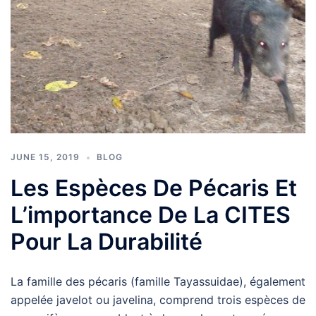
JUNE 15, 2019
BLOG
Les Espèces De Pécaris Et
L’importance De La CITES
Pour La Durabilité
La famille des pécaris (famille Tayassuidae), également
appelée javelot ou javelina, comprend trois espèces de