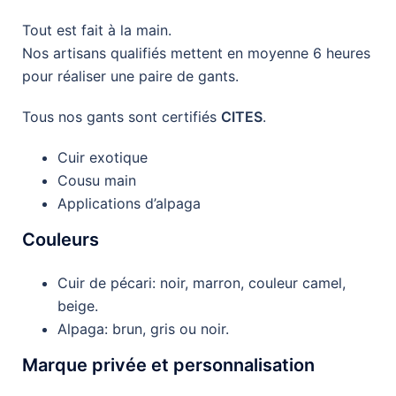
Tout est fait à la main.
Nos artisans qualifiés mettent en moyenne 6 heures
pour réaliser une paire de gants.
Tous nos gants sont certifiés
CITES
.
Cuir exotique
Cousu main
Applications d’alpaga
Couleurs
Cuir de pécari: noir, marron, couleur camel,
beige.
Alpaga: brun, gris ou noir.
Marque privée et personnalisation