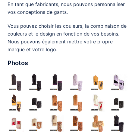
En tant que fabricants, nous pouvons personnaliser
vos conceptions de gants.
Vous pouvez choisir les couleurs, la combinaison de
couleurs et le design en fonction de vos besoins.
Nous pouvons également mettre votre propre
marque et votre logo.
Photos