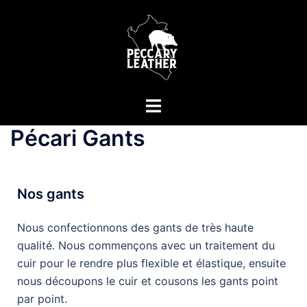
Pécari Gants
Nos gants
Nous confectionnons des gants de très haute
qualité. Nous commençons avec un traitement du
cuir pour le rendre plus flexible et élastique, ensuite
nous découpons le cuir et cousons les gants point
par point.