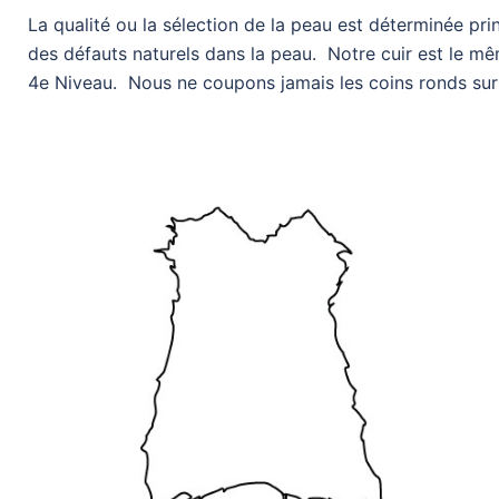
La qualité ou la sélection de la peau est déterminée pr
des défauts naturels dans la peau. Notre cuir est le mê
4e Niveau. Nous ne coupons jamais les coins ronds sur l