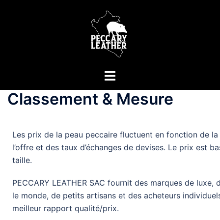
Classement & Mesure
Les prix de la peau peccaire fluctuent en fonction de l
l’offre et des taux d’échanges de devises. Le prix est ba
taille.
PECCARY LEATHER SAC fournit des marques de luxe, des
le monde, de petits artisans et des acheteurs individuel
meilleur rapport qualité/prix.