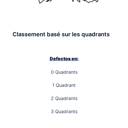
Classement basé sur les quadrants
Defectos en:
0
Quadrants
1
Quadrant
2 Quadrants
3 Quadrants