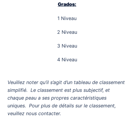
Grados:
1 Niveau
2 Niveau
3 Niveau
4 Niveau
Veuillez noter qu’il s’agit d’un tableau de classement
simplifié. Le classement est plus subjectif, et
chaque peau a ses propres caractéristiques
uniques. Pour plus de détails sur le classement,
veuillez nous contacter.