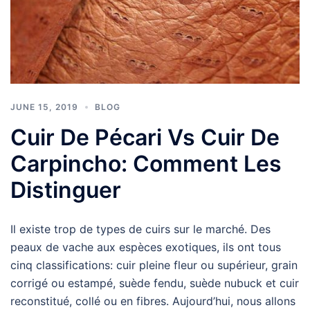
JUNE 15, 2019
BLOG
Cuir De Pécari Vs Cuir De
Carpincho: Comment Les
Distinguer
Il existe trop de types de cuirs sur le marché. Des
peaux de vache aux espèces exotiques, ils ont tous
cinq classifications: cuir pleine fleur ou supérieur, grain
corrigé ou estampé, suède fendu, suède nubuck et cuir
reconstitué, collé ou en fibres. Aujourd’hui, nous allons