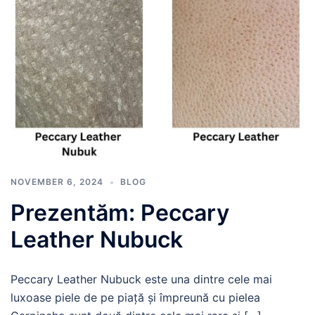
NOVEMBER 6, 2024
BLOG
Prezentăm: Peccary
Leather Nubuck
Peccary Leather Nubuck este una dintre cele mai
luxoase piele de pe piață și împreună cu pielea