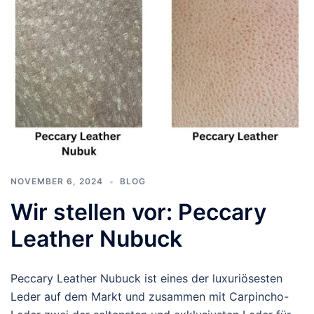
NOVEMBER 6, 2024
BLOG
Wir stellen vor: Peccary
Leather Nubuck
Peccary Leather Nubuck ist eines der luxuriösesten
Leder auf dem Markt und zusammen mit Carpincho-