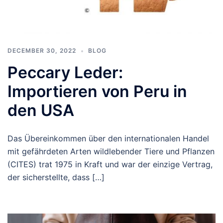
DECEMBER 30, 2022
BLOG
Peccary Leder:
Importieren von Peru in
den USA
Das Übereinkommen über den internationalen Handel
mit gefährdeten Arten wildlebender Tiere und Pflanzen
(CITES) trat 1975 in Kraft und war der einzige Vertrag,
der sicherstellte, dass […]