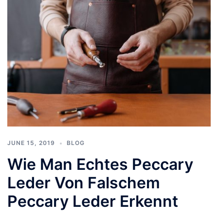
JUNE 15, 2019
BLOG
Wie Man Echtes Peccary
Leder Von Falschem
Peccary Leder Erkennt