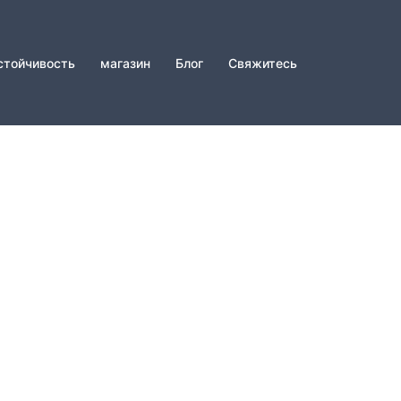
стойчивость
магазин
Блог
Свяжитесь