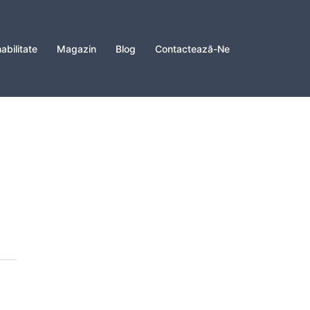
abilitate
Magazin
Blog
Contactează-Ne