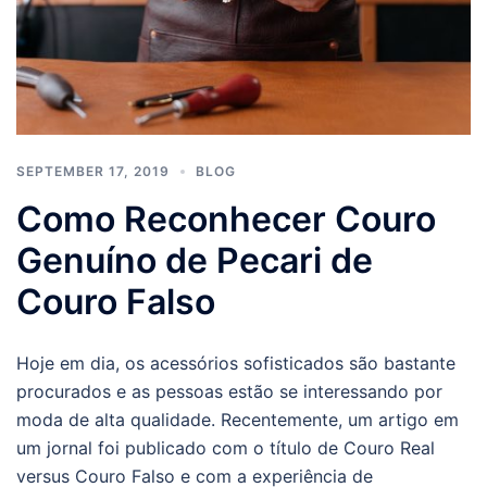
SEPTEMBER 17, 2019
BLOG
Como Reconhecer Couro
Genuíno de Pecari de
Couro Falso
Hoje em dia, os acessórios sofisticados são bastante
procurados e as pessoas estão se interessando por
moda de alta qualidade. Recentemente, um artigo em
um jornal foi publicado com o título de Couro Real
versus Couro Falso e com a experiência de