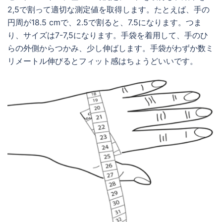
2,5で割って適切な測定値を取得します。たとえば、手の
円周が18.5 cmで、2.5で割ると、7.5になります。つま
り、サイズは7-7,5になります。手袋を着用して、手のひ
らの外側からつかみ、少し伸ばします。手袋がわずか数ミ
リメートル伸びるとフィット感はちょうどいいです。