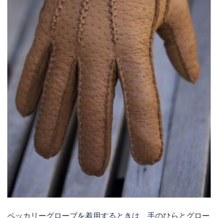
ペッカリーグローブを着用するときは、手のひらとグロー