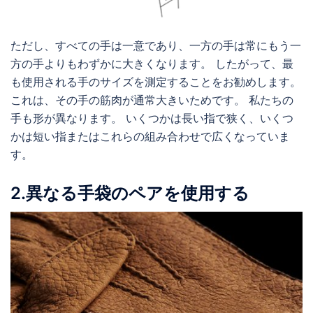
ただし、すべての手は一意であり、一方の手は常にもう一
方の手よりもわずかに大きくなります。 したがって、最
も使用される手のサイズを測定することをお勧めします。
これは、その手の筋肉が通常大きいためです。 私たちの
手も形が異なります。 いくつかは長い指で狭く、いくつ
かは短い指またはこれらの組み合わせで広くなっていま
す。
2.異なる手袋のペアを使用する