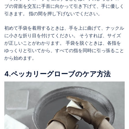
ブの背面を交互に手首に向かって引き下げて、手に優しく
引きます。 指の間を押し下げないでください。
初めて手袋を着用するときは、手を上に曲げて、ナックル
に小さな折り目を付けてください。 そうすれば、サイズ
が正しいことがわかります。 手袋を脱ぐときは、各指を
ゆっくりと引いてから、すべての指を同時に引っ張ること
から始めます。
4.ペッカリーグローブのケア方法