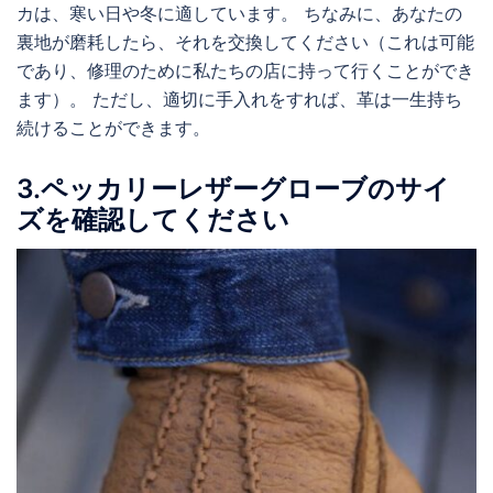
カは、寒い日や冬に適しています。 ちなみに、あなたの
裏地が磨耗したら、それを交換してください（これは可能
であり、修理のために私たちの店に持って行くことができ
ます）。 ただし、適切に手入れをすれば、革は一生持ち
続けることができます。
3.ペッカリーレザーグローブのサイ
ズを確認してください