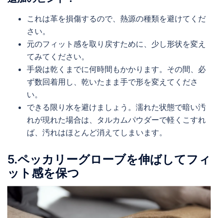
これは革を損傷するので、熱源の種類を避けてくだ
さい。
元のフィット感を取り戻すために、少し形状を変え
てみてください。
手袋は乾くまでに何時間もかかります。その間、必
ず数回着用し、乾いたまま手で形を変えてくださ
い。
できる限り水を避けましょう。濡れた状態で暗い汚
れが現れた場合は、タルカムパウダーで軽くこすれ
ば、汚れはほとんど消えてしまいます。
5.ペッカリーグローブを伸ばしてフィ
ット感を保つ