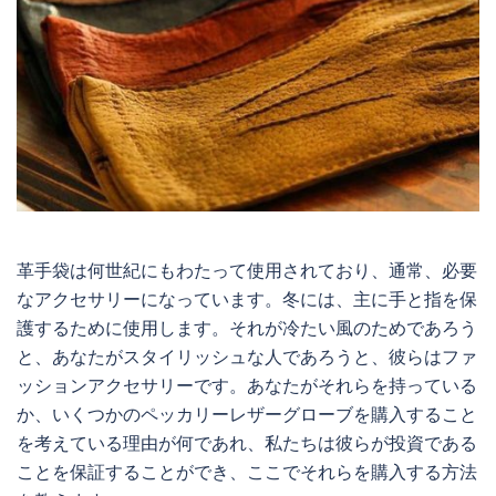
革手袋は何世紀にもわたって使用されており、通常、必要
なアクセサリーになっています。冬には、主に手と指を保
護するために使用します。それが冷たい風のためであろう
と、あなたがスタイリッシュな人であろうと、彼らはファ
ッションアクセサリーです。あなたがそれらを持っている
か、いくつかのペッカリーレザーグローブを購入すること
を考えている理由が何であれ、私たちは彼らが投資である
ことを保証することができ、ここでそれらを購入する方法