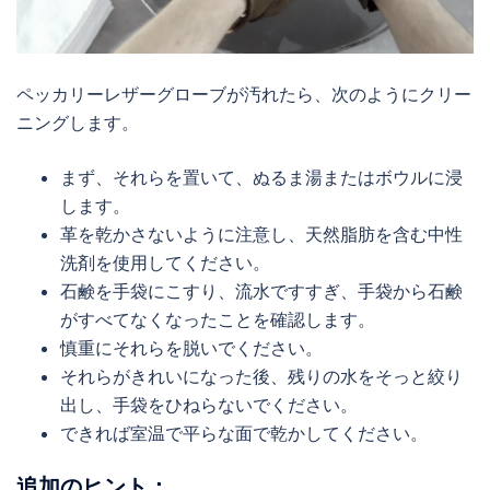
ペッカリーレザーグローブが汚れたら、次のようにクリー
ニングします。
まず、それらを置いて、ぬるま湯またはボウルに浸
します。
革を乾かさないように注意し、天然脂肪を含む中性
洗剤を使用してください。
石鹸を手袋にこすり、流水ですすぎ、手袋から石鹸
がすべてなくなったことを確認します。
慎重にそれらを脱いでください。
それらがきれいになった後、残りの水をそっと絞り
出し、手袋をひねらないでください。
できれば室温で平らな面で乾かしてください。
追加のヒント：