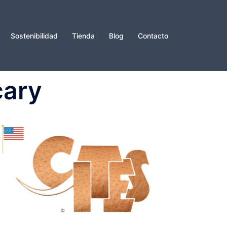
Sostenibilidad
Tienda
Blog
Contacto
cary